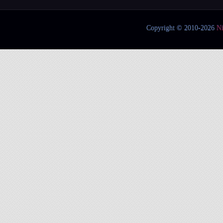
Copyright © 2010-2026
N