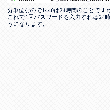
分単位なので1440は24時間のことです
これで1回パスワードを入力すれば24
うになります。
«