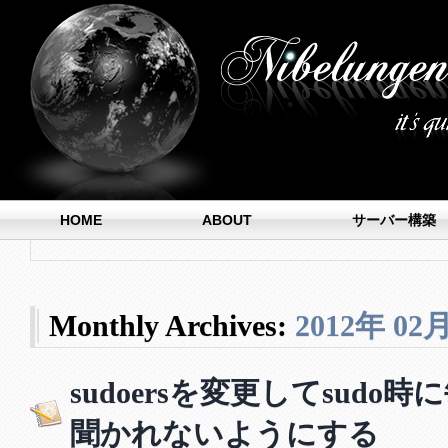
HOME
ABOUT
サーバー構築
Monthly Archives:
2012年 02
sudoersを変更してsud
聞かれないようにする