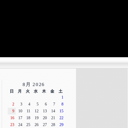
8月 2026
日
月
火
水
木
金
土
1
2
3
4
5
6
7
8
9
10
11
12
13
14
15
16
17
18
19
20
21
22
23
24
25
26
27
28
29