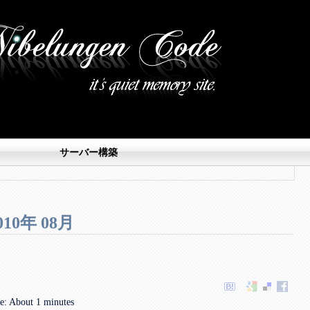
サーバー構築
010年 08月
e: About 1 minutes