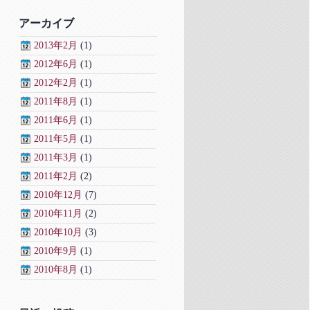
アーカイブ
2013年2月
(1)
2012年6月
(1)
2012年2月
(1)
2011年8月
(1)
2011年6月
(1)
2011年5月
(1)
2011年3月
(1)
2011年2月
(2)
2010年12月
(7)
2010年11月
(2)
2010年10月
(3)
2010年9月
(1)
2010年8月
(1)