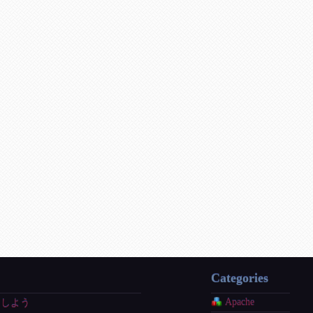
Categories
Apache
理をしよう